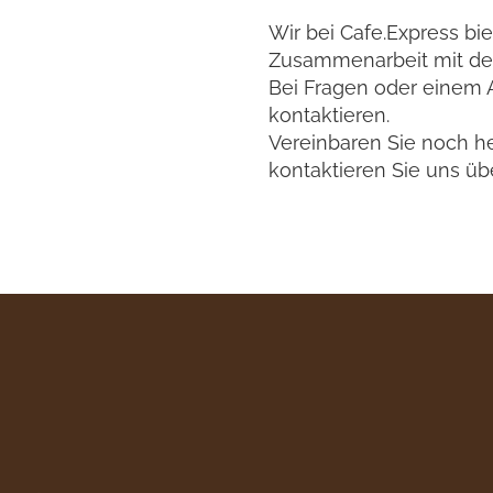
Wir bei Cafe.Express bie
Zusammenarbeit mit der
Bei Fragen oder einem A
kontaktieren.
Vereinbaren Sie noch h
kontaktieren Sie uns ü