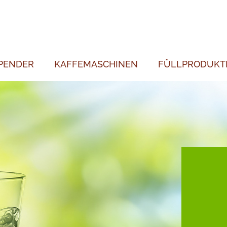
PENDER
KAFFEMASCHINEN
FÜLLPRODUKT