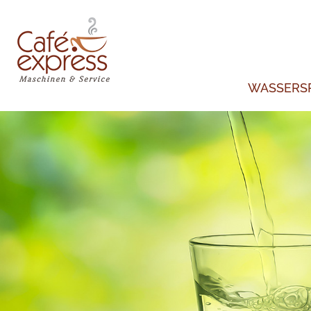
WASSERS