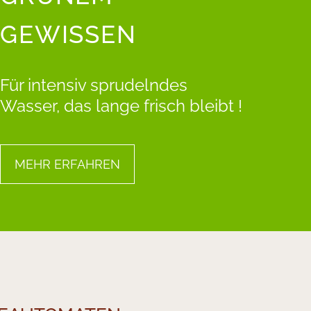
EWISSEN
Für intensiv sprudelndes
Wasser, das lange frisch bleibt !
MEHR ERFAHREN